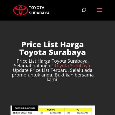
Price List Harga
Toyota Surabaya
Price List Harga Toyota Surabaya.
Selamat datang di
Toyota Surabaya
.
Update Price List Terbaru. Selalu ada
promo untuk anda. Buktikan bersama
kami.