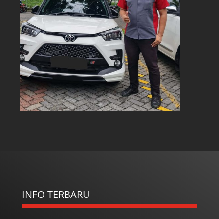
INFO TERBARU