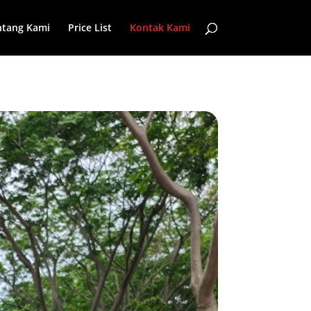
ntang Kami
Price List
Kontak Kami