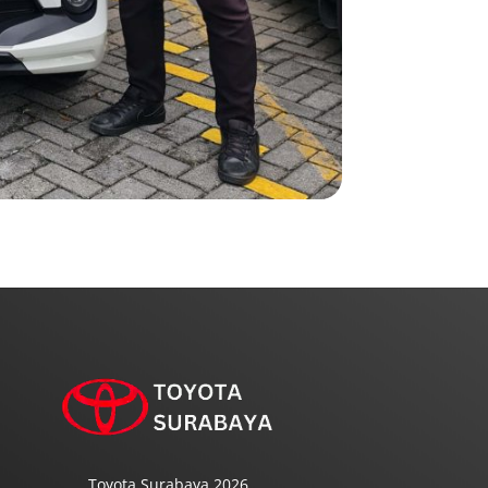
Toyota Surabaya 2026