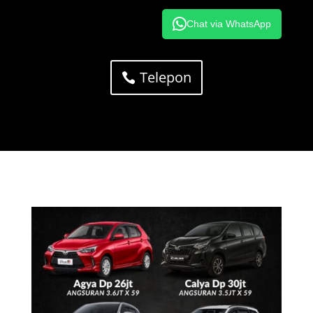
Chat via WhatsApp
Telepon