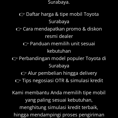
Surabaya.
👉 Daftar harga & tipe mobil Toyota
Surabaya
👉 Cara mendapatkan promo & diskon
resmi dealer
👉 Panduan memilih unit sesuai
kebutuhan
👉 Perbandingan model populer Toyota di
Surabaya
👉 Alur pembelian hingga delivery
👉 Tips negosiasi OTR & simulasi kredit
Kami membantu Anda memilih tipe mobil
yang paling sesuai kebutuhan,
menghitung simulasi kredit terbaik,
hingga mendampingi proses pengiriman