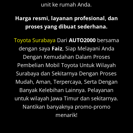
unit ke rumah Anda.
Harga resmi, layanan profesional, dan
proses yang dibuat sederhana.
Toyota Surabaya
Dari
AUTO2000
bersama
dengan saya
Faiz
, Siap Melayani Anda
Dengan Kemudahan Dalam Proses
Pembelian Mobil Toyota Untuk Wilayah
Surabaya dan Sekitarnya Dengan Proses
Mudah, Aman, Terpercaya, Serta Dengan
Banyak Kelebihan Lainnya. Pelayanan
untuk wilayah Jawa Timur dan sekitarnya.
Nantikan banyaknya promo-promo
menarik!