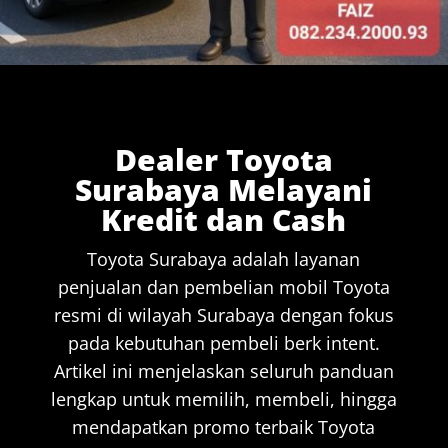
Dealer Toyota
Surabaya Melayani
Kredit dan Cash
Toyota Surabaya adalah layanan
penjualan dan pembelian mobil Toyota
resmi di wilayah Surabaya dengan fokus
pada kebutuhan pembeli berk intent.
Artikel ini menjelaskan seluruh panduan
lengkap untuk memilih, membeli, hingga
mendapatkan promo terbaik Toyota