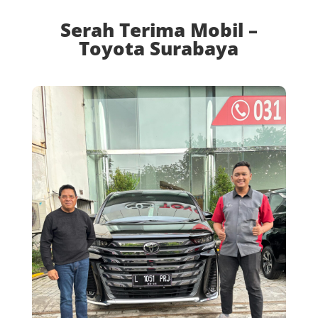
Serah Terima Mobil –
Toyota Surabaya