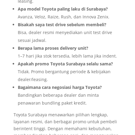
leasing.
Apa model Toyota paling laku di Surabaya?
Avanza, Veloz, Raize, Rush, dan Innova Zenix.
Bisakah saya test drive sebelum membeli?
Bisa, dealer resmi menyediakan unit test drive
sesuai jadwal.
Berapa lama proses delivery unit?
1–7 hari jika stok tersedia, lebih lama jika indent.
Apakah promo Toyota Surabaya selalu sama?
Tidak. Promo bergantung periode & kebijakan
dealer/leasing.
Bagaimana cara negosiasi harga Toyota?
Bandingkan beberapa dealer dan minta
penawaran bundling paket kredit.
Toyota Surabaya menawarkan pilihan lengkap,
layanan resmi, dan berbagai promo untuk pembeli
berintent tinggi. Dengan memahami kebutuhan,