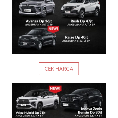
CEK HARGA