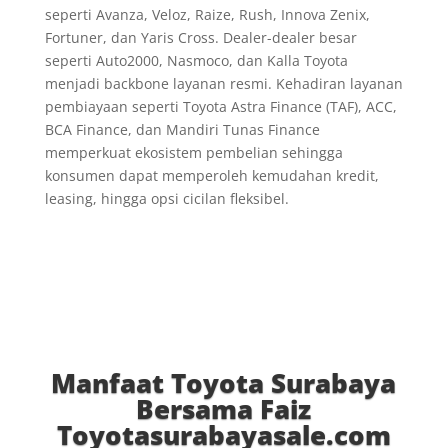
seperti Avanza, Veloz, Raize, Rush, Innova Zenix,
Fortuner, dan Yaris Cross. Dealer-dealer besar
seperti Auto2000, Nasmoco, dan Kalla Toyota
menjadi backbone layanan resmi. Kehadiran layanan
pembiayaan seperti Toyota Astra Finance (TAF), ACC,
BCA Finance, dan Mandiri Tunas Finance
memperkuat ekosistem pembelian sehingga
konsumen dapat memperoleh kemudahan kredit,
leasing, hingga opsi cicilan fleksibel.
Manfaat Toyota Surabaya
Bersama Faiz
Toyotasurabayasale.com