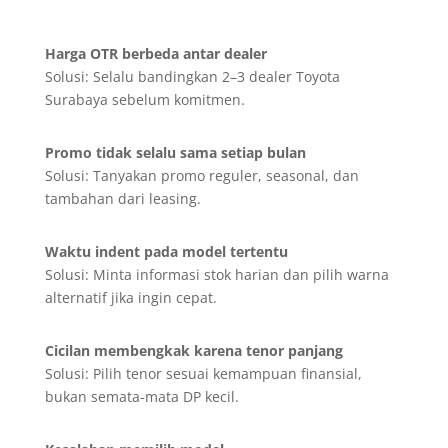
Harga OTR berbeda antar dealer
Solusi: Selalu bandingkan 2–3 dealer Toyota
Surabaya sebelum komitmen.
Promo tidak selalu sama setiap bulan
Solusi: Tanyakan promo reguler, seasonal, dan
tambahan dari leasing.
Waktu indent pada model tertentu
Solusi: Minta informasi stok harian dan pilih warna
alternatif jika ingin cepat.
Cicilan membengkak karena tenor panjang
Solusi: Pilih tenor sesuai kemampuan finansial,
bukan semata-mata DP kecil.