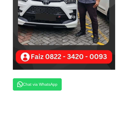
Chat via WhatsApp