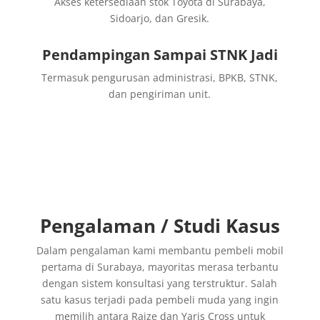
Akses ketersediaan stok Toyota di Surabaya,
Sidoarjo, dan Gresik.
Pendampingan Sampai STNK Jadi
Termasuk pengurusan administrasi, BPKB, STNK,
dan pengiriman unit.
Pengalaman / Studi Kasus
Dalam pengalaman kami membantu pembeli mobil
pertama di Surabaya, mayoritas merasa terbantu
dengan sistem konsultasi yang terstruktur. Salah
satu kasus terjadi pada pembeli muda yang ingin
memilih antara Raize dan Yaris Cross untuk