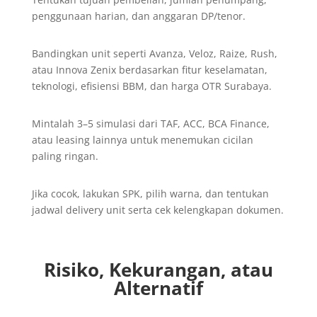
penggunaan harian, dan anggaran DP/tenor.
Bandingkan unit seperti Avanza, Veloz, Raize, Rush,
atau Innova Zenix berdasarkan fitur keselamatan,
teknologi, efisiensi BBM, dan harga OTR Surabaya.
Mintalah 3–5 simulasi dari TAF, ACC, BCA Finance,
atau leasing lainnya untuk menemukan cicilan
paling ringan.
Jika cocok, lakukan SPK, pilih warna, dan tentukan
jadwal delivery unit serta cek kelengkapan dokumen.
Risiko, Kekurangan, atau
Alternatif