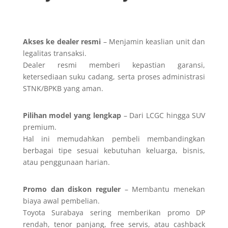
Akses ke dealer resmi
– Menjamin keaslian unit dan
legalitas transaksi.
Dealer resmi memberi kepastian garansi,
ketersediaan suku cadang, serta proses administrasi
STNK/BPKB yang aman.
Pilihan model yang lengkap
– Dari LCGC hingga SUV
premium.
Hal ini memudahkan pembeli membandingkan
berbagai tipe sesuai kebutuhan keluarga, bisnis,
atau penggunaan harian.
Promo dan diskon reguler
– Membantu menekan
biaya awal pembelian.
Toyota Surabaya sering memberikan promo DP
rendah, tenor panjang, free servis, atau cashback