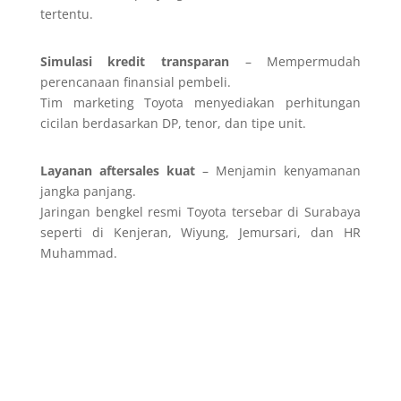
tertentu.
Simulasi kredit transparan
– Mempermudah
perencanaan finansial pembeli.
Tim marketing Toyota menyediakan perhitungan
cicilan berdasarkan DP, tenor, dan tipe unit.
Layanan aftersales kuat
– Menjamin kenyamanan
jangka panjang.
Jaringan bengkel resmi Toyota tersebar di Surabaya
seperti di Kenjeran, Wiyung, Jemursari, dan HR
Muhammad.