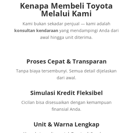
Kenapa Membeli Toyota
Melalui Kami
Kami bukan sekadar penjual — kami adalah
konsultan kendaraan
yang mendampingi Anda dari
awal hingga unit diterima.
Proses Cepat & Transparan
Tanpa biaya tersembunyi. Semua detail dijelaskan
dari awal.
Simulasi Kredit Fleksibel
Cicilan bisa disesuaikan dengan kemampuan
finansial Anda.
Unit & Warna
Lengkap